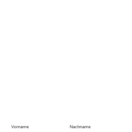
Vorname
Nachname