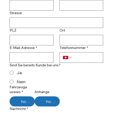
Strasse
PLZ
Ort
E-Mail-Adresse
*
Telefonnummer
*
Sind Sie bereits Kunde bei uns?
Ja
Nein
Fahrzeuga
usweis
*
Anhänge
hochladen
hochladen
Nachricht
*