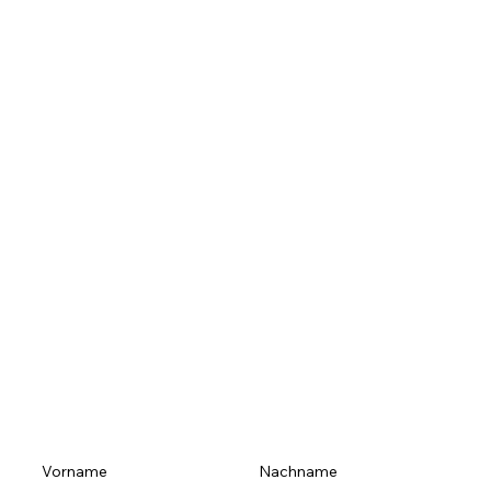
Vorname
Nachname