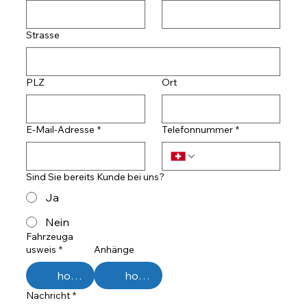
Strasse
PLZ
Ort
E-Mail-Adresse
*
Telefonnummer
*
Sind Sie bereits Kunde bei uns?
Ja
Nein
Fahrzeuga
usweis
*
Anhänge
hochladen
hochladen
Nachricht
*