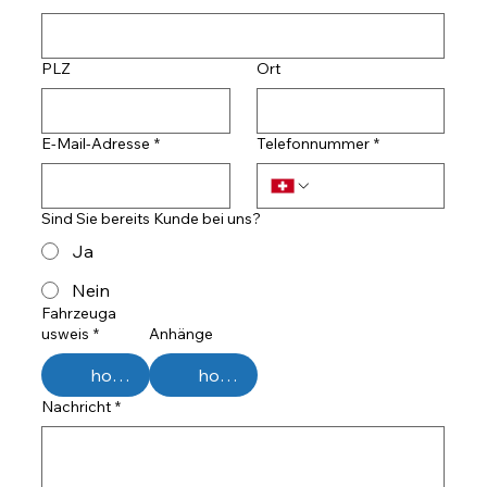
PLZ
Ort
E-Mail-Adresse
*
Telefonnummer
*
Sind Sie bereits Kunde bei uns?
Ja
Nein
Fahrzeuga
usweis
*
Anhänge
hochladen
hochladen
Nachricht
*