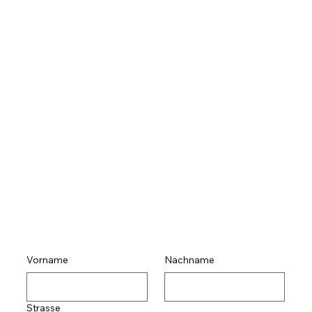
Vorname
Nachname
Strasse