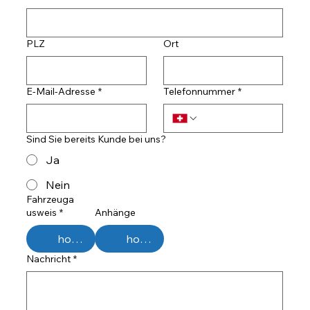
PLZ
Ort
E-Mail-Adresse
*
Telefonnummer
*
Sind Sie bereits Kunde bei uns?
Ja
Nein
Fahrzeuga
usweis
*
Anhänge
hochladen
hochladen
Nachricht
*