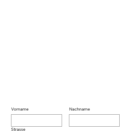
Vorname
Nachname
Strasse