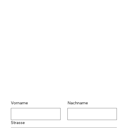
Vorname
Nachname
Strasse