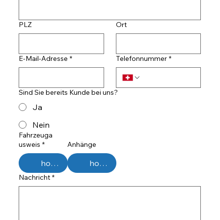
PLZ
Ort
E-Mail-Adresse
*
Telefonnummer
*
Sind Sie bereits Kunde bei uns?
Ja
Nein
Fahrzeuga
usweis
*
Anhänge
hochladen
hochladen
Nachricht
*