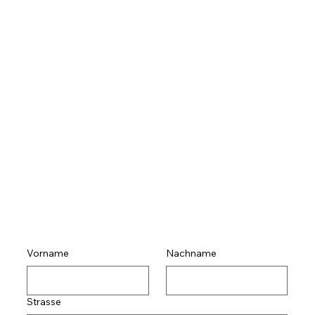
Vorname
Nachname
Strasse