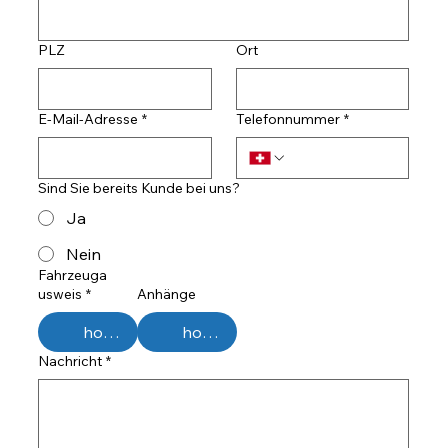
PLZ
Ort
E-Mail-Adresse
*
Telefonnummer
*
Sind Sie bereits Kunde bei uns?
Ja
Nein
Fahrzeuga
usweis
*
Anhänge
hochladen
hochladen
Nachricht
*