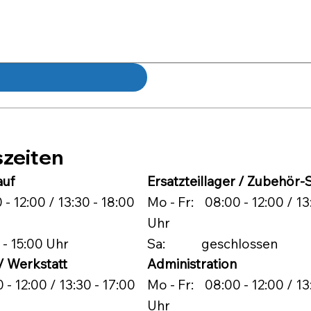
zeiten
auf
Ersatzteillager / Zubehör
- 12:00 / 13:30 - 18:00
Mo - Fr: 08:00 - 12:00 / 13
Uhr
 15:00 Uhr
Sa: geschlossen
/ Werkstatt
Administration
- 12:00 / 13:30 - 17:00
Mo - Fr: 08:00 - 12:00 / 13
Uhr