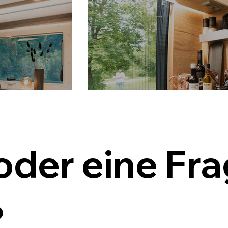
oder eine Fra
 