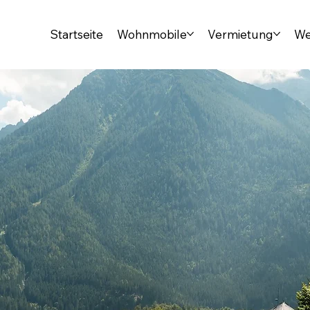
Startseite
Wohnmobile
Vermietung
We