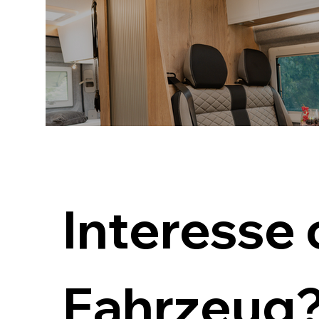
Interesse 
Fahrzeug?