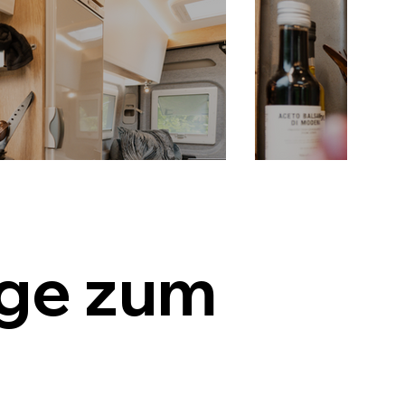
ge zum 