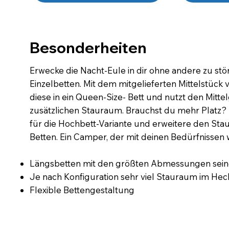
Besonderheiten
Erwecke die Nacht-Eule in dir ohne andere zu stö
Einzelbetten. Mit dem mitgelieferten Mittelstück
diese in ein Queen-Size- Bett und nutzt den Mitte
zusätzlichen Stauraum. Brauchst du mehr Platz? 
für die Hochbett-Variante und erweitere den St
Betten. Ein Camper, der mit deinen Bedürfnissen 
Längsbetten mit den größten Abmessungen sein
Je nach Konfiguration sehr viel Stauraum im Hec
Flexible Bettengestaltung