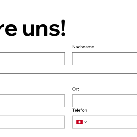
e uns!
Nachname
Ort
Telefon