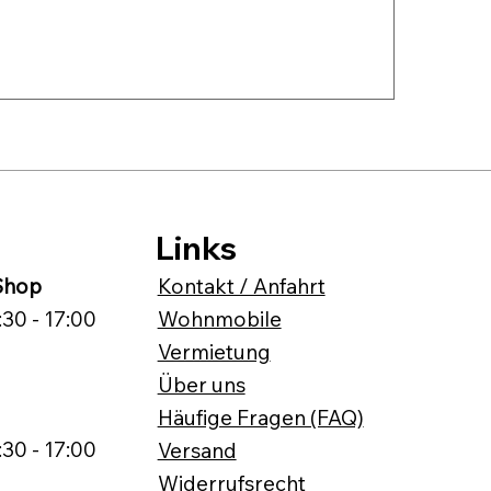
Links
-Shop
Kontakt / Anfahrt
:30 - 17:00
Wohnmobile
Vermietung
Über uns
Häufige Fragen (FAQ)
:30 - 17:00
Versand
Widerrufsrecht