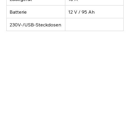
Batterie
12 V / 95 Ah
230V-/USB-Steckdosen