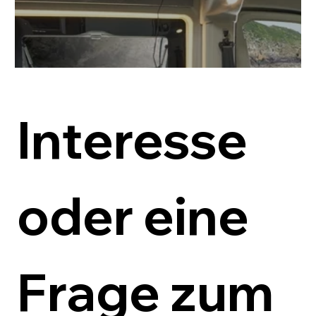
Interesse 
oder eine 
Frage zum 